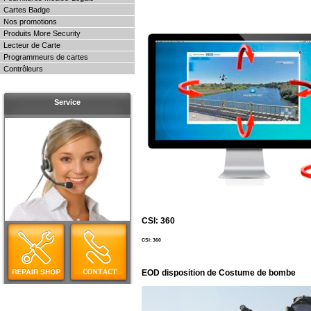
Cartes Badge
Nos promotions
Produits More Security
Lecteur de Carte
Programmeurs de cartes
Contrôleurs
Service
CSI: 360
CSI: 360
EOD disposition de Costume de bombe